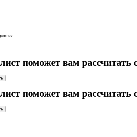
 данных
алист поможет вам рассчитать
алист поможет вам рассчитать 