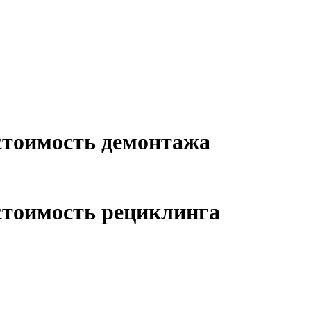
 стоимость демонтажа
стоимость рециклинга