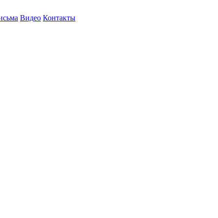
исьма
Видео
Контакты