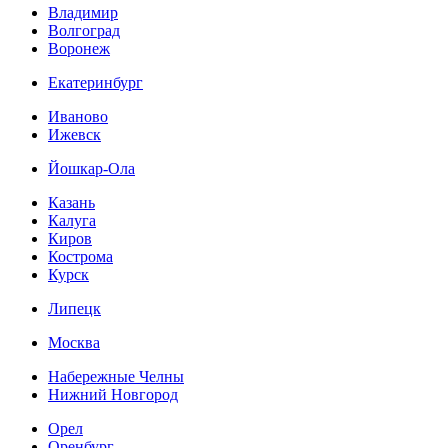
Владимир
Волгоград
Воронеж
Екатеринбург
Иваново
Ижевск
Йошкар-Ола
Казань
Калуга
Киров
Кострома
Курск
Липецк
Москва
Набережные Челны
Нижний Новгород
Орел
Оренбург